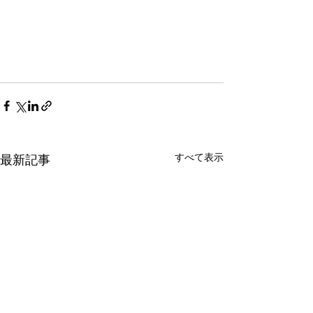
すべて表示
最新記事