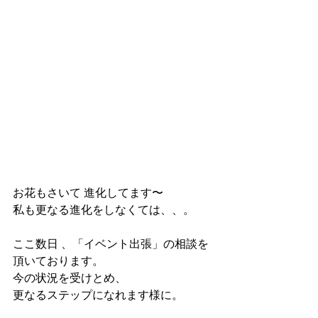
お花もさいて 進化してます〜
私も更なる進化をしなくては、、。
ここ数日 、「イベント出張」の相談を
頂いております。 
今の状況を受けとめ、
更なるステップになれます様に。