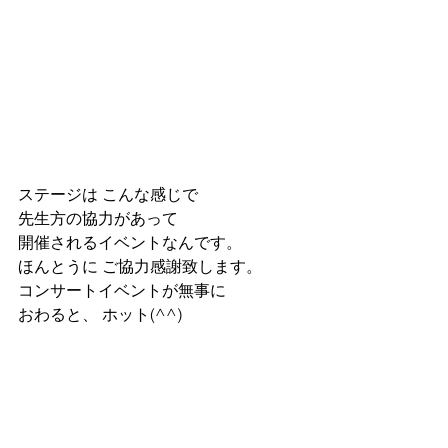
ステージは こんな感じで
先生方の協力があって
開催されるイベントなんです。
ほんとうに ご協力感謝致します。
コンサートイベントが無事に
おわると、 ホット(^^)