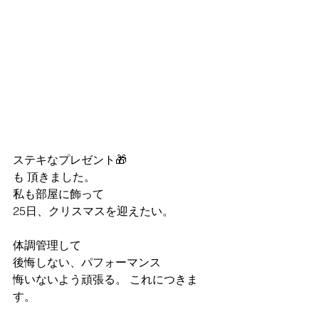
ステキなプレゼント🎁
も 頂きました。
私も部屋に飾って
25日、クリスマスを迎えたい。
体調管理して
後悔しない、パフォーマンス 
悔いないよう頑張る。 これにつきま
す。