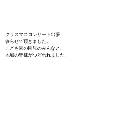
クリスマスコンサート出張
参らせて頂きました。
こども園の園児のみんなと、
地域の皆様がつどわれました。