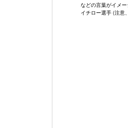
などの言葉がイメー
イチロー選手 (注意