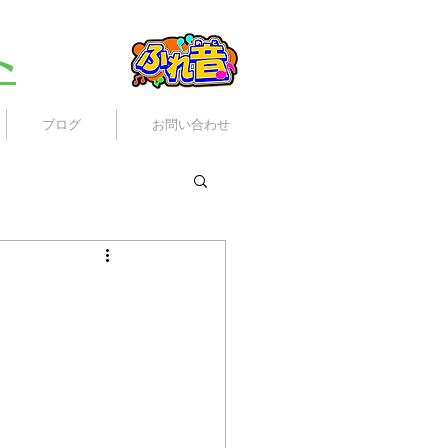
ト
ブログ
お問い合わせ