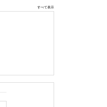
すべて表示