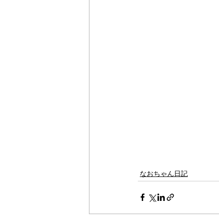
なおちゃん日記