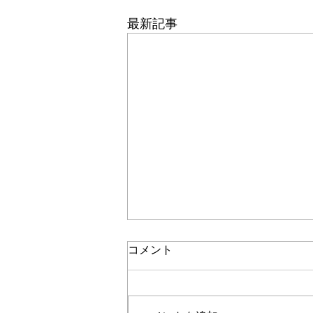
最新記事
コメント