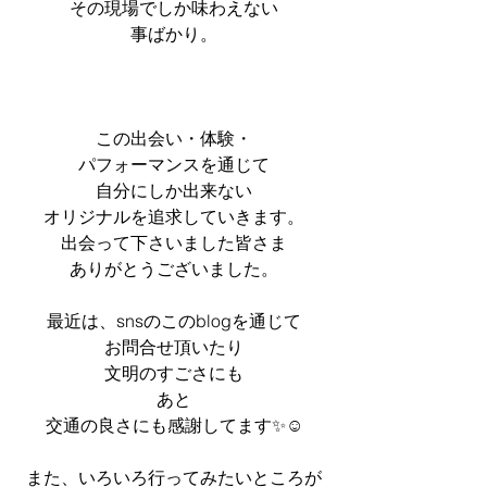
その現場でしか味わえない
事ばかり。
この出会い・体験・
パフォーマンスを通じて
自分にしか出来ない
オリジナルを追求していきます。
出会って下さいました皆さま
ありがとうございました。
最近は、snsのこのblogを通じて
お問合せ頂いたり
文明のすごさにも
あと
交通の良さにも感謝してます✨☺️
また、いろいろ行ってみたいところが