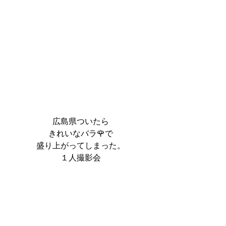
広島県ついたら
きれいなバラ🌹で
盛り上がってしまった。
１人撮影会