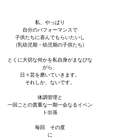
私、やっぱり
自分のパフォーマンスで
子供たちに喜んでもらいたいし
(乳幼児期・幼児期の子供たち)
とくに大切な何かを私自身がまなびな
がら、
日々芸を磨いていきます。
それしか、ないです。
体調管理と
一回ごとの貴重な一期一会なるイベン
ト出張
毎回　その度
に