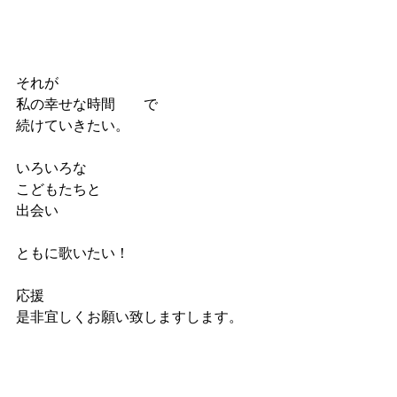
それが 
私の幸せな時間　　で
続けていきたい。
いろいろな
こどもたちと
出会い
ともに歌いたい！
応援
是非宜しくお願い致しますします。