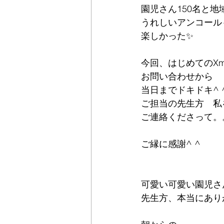
園児さん150名と地
うれしいアンコール
楽しかった✨
今回、はじめてのX
お問い合わせから
当日までドキドキ^ ^
ご担当の先生方　私
ご連絡くださって。
ご縁に感謝^ ^
可愛い可愛い園児さ
先生方、本当にあり