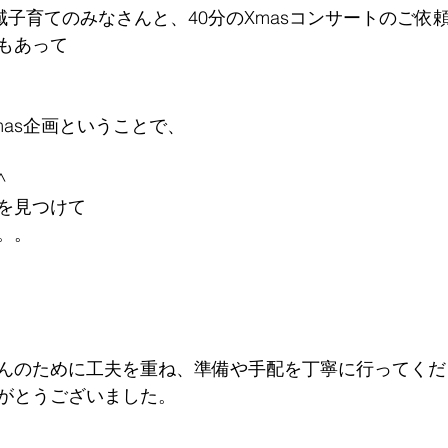
域子育てのみなさんと、40分のXmasコンサートのご依頼
もあって
mas企画ということで、
 
を見つけて
。。
んのために工夫を重ね、準備や手配を丁寧に行ってくだ
がとうございました。