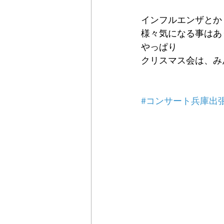
インフルエンザとか
様々気になる事はあ
やっぱり
クリスマス会は、みん
#コンサート兵庫出