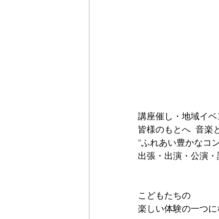
講座催し・地域イベ
皆様のもとへ  音
“ふれあい豊かなコン
出張・出演・公演・
こどもたちの
楽しい体験の一つに