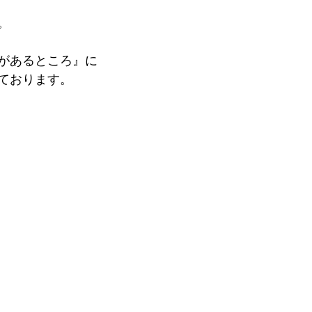
。
があるところ』に
ております。