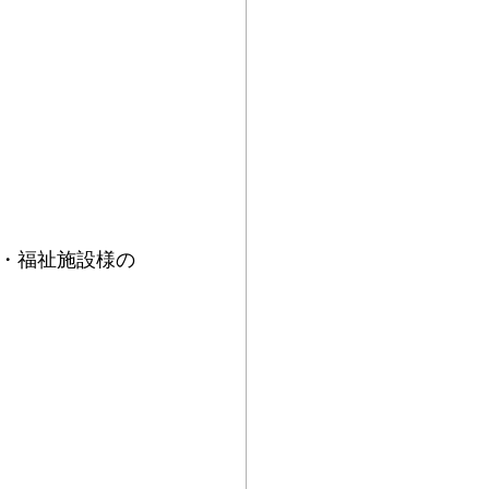
・福祉施設様の