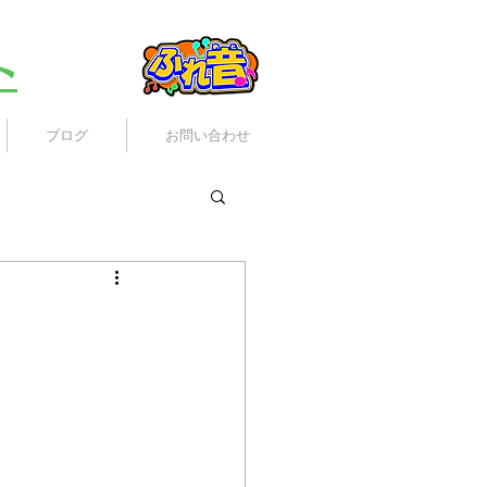
ト
ブログ
お問い合わせ