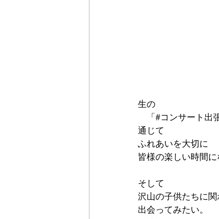
生の
　「#コンサート出
通じて
ふれあいを大切に
皆様の楽しい時間に
そして
沢山の子供たちに関
出会ってみたい。