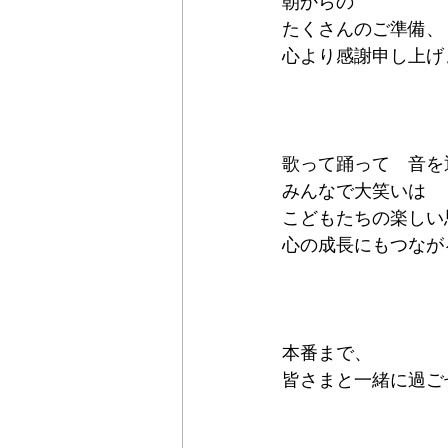
朝からの
たくさんのご準備、
心より感謝申し上げま
歌って踊って　音を
みんなで大笑いは
こどもたちの楽しい
心の成長にもつなが
本番まで、
皆さまと一緒に過ご