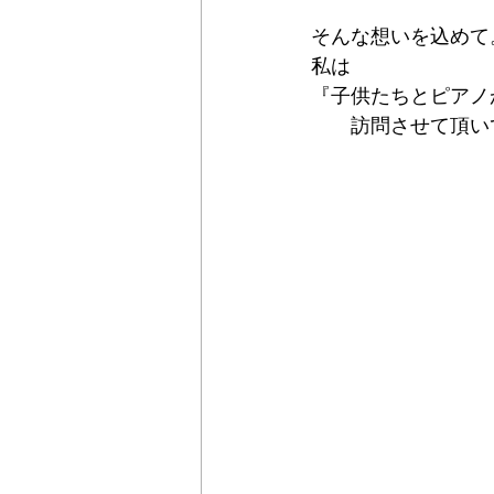
そんな想いを込めて
私は
『子供たちとピアノ
　　訪問させて頂い