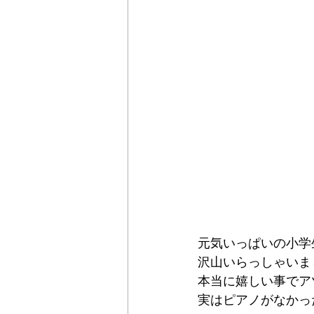
元気いっぱいの小学
沢山いらっしゃいまし
本当に嬉しい事でア
実はピアノがなかっ