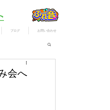
ト
ブログ
お問い合わせ
み会へ