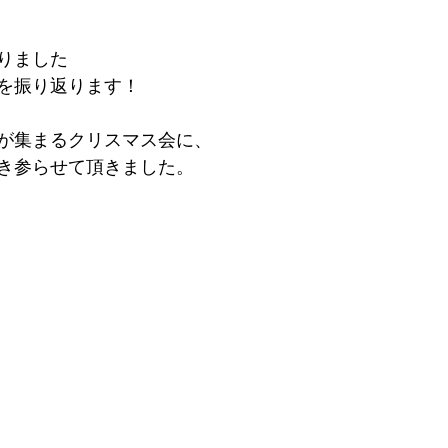
りました
を振り返ります！
が集まるクリスマス会に、
き参らせて頂きました。