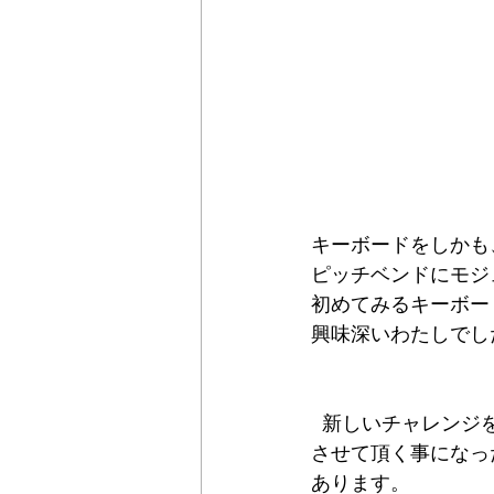
キーボードをしかも
ピッチベンドにモジ
初めてみるキーボー
興味深いわたしでし
  新しいチャレンジ
させて頂く事になっ
あります。