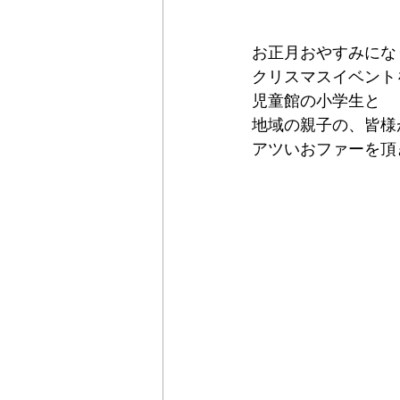
お正月おやすみにな
クリスマスイベント
児童館の小学生と
地域の親子の、皆様
アツいおファーを頂