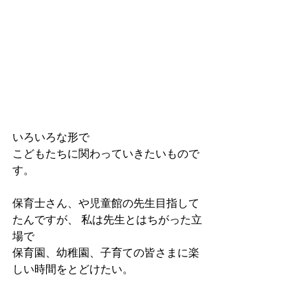
いろいろな形で
こどもたちに関わっていきたいもので
す。
保育士さん、や児童館の先生目指して
たんですが、 私は先生とはちがった立
場で
保育園、幼稚園、子育ての皆さまに楽
しい時間をとどけたい。