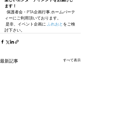
ます！
  保護者会・PTA企画行事.ホームパーテ
ィーにご利用頂いております。
 是非、イベント企画に 
ふれおと
をご検
討下さい。
すべて表示
最新記事