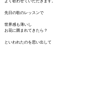
よく歌わせていただきます。
先日の歌のレッスンで
世界感も薄いし
お花に囲まれてきたら？
といわれたのを思い出して