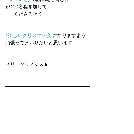
が100名程参加して
       くださるそう。
#楽しいクリスマス会
 になりますよう
頑張ってまいりたいと思います。
メリークリスマス🎄