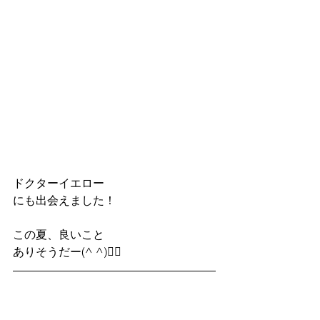
ドクターイエロー 
にも出会えました！
この夏、良いこと
ありそうだー(^ ^)✌🏻