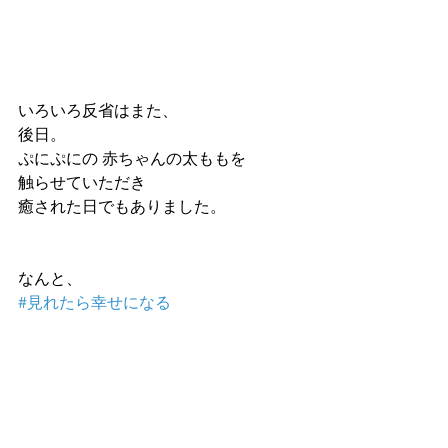
いろいろ反省はまた、
後日。
ぷにぷにの 赤ちゃんの太ももを
触らせていただき
癒された日でもありました。
なんと、
#見れたら幸せになる