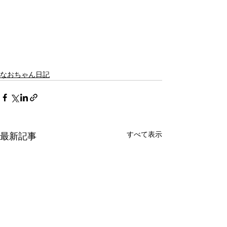
なおちゃん日記
すべて表示
最新記事