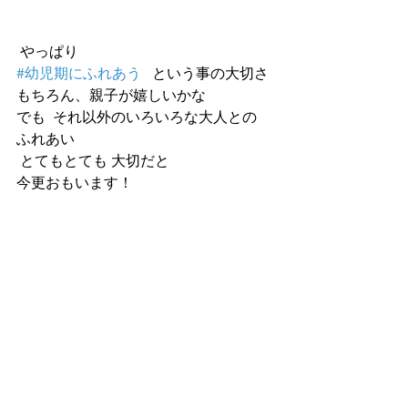
 やっぱり
#幼児期にふれあう
   という事の大切さ
もちろん、親子が嬉しいかな
でも  それ以外のいろいろな大人との
ふれあい
 とてもとても 大切だと
今更おもいます！