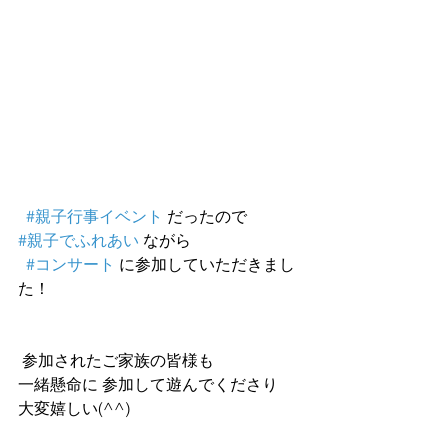
#親子行事イベント
 だったので
#親子でふれあい
 ながら
#コンサート
 に参加していただきまし
た！
 参加されたご家族の皆様も
一緒懸命に 参加して遊んでくださり
大変嬉しい(^^)