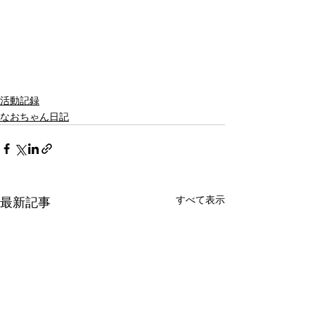
活動記録
なおちゃん日記
すべて表示
最新記事