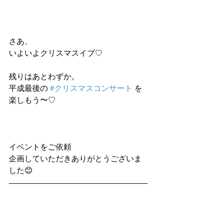
さあ、
いよいよクリスマスイブ♡
残りはあとわずか。
平成最後の 
#クリスマスコンサート
 を
楽しもう〜♡
イベントをご依頼
企画していただきありがとうございま
した😊