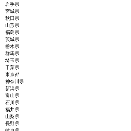
岩手県
宮城県
秋田県
山形県
福島県
茨城県
栃木県
群馬県
埼玉県
千葉県
東京都
神奈川県
新潟県
富山県
石川県
福井県
山梨県
長野県
岐阜県