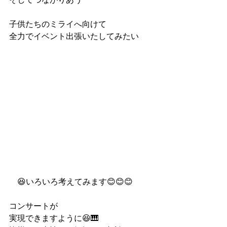
子供たちのミライへ向けて
全力でイベント出張いたしてみたい
　😆いろいろ考えてみます😊😊😊
コンサートが
実現できますように😆🎹