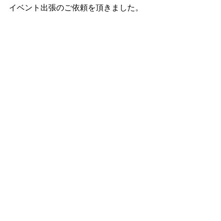
イベント出張のご依頼を頂きました。