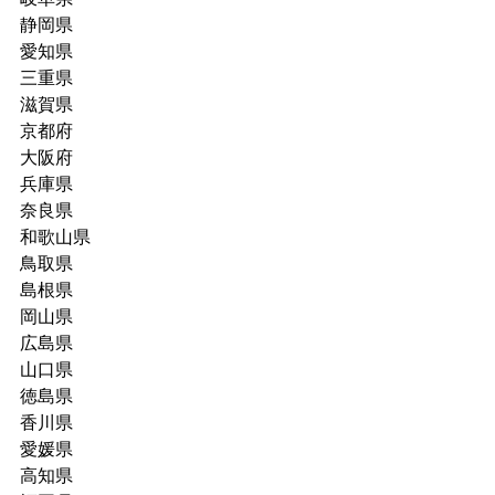
静岡県
愛知県
三重県
滋賀県
京都府
大阪府
兵庫県
奈良県
和歌山県
鳥取県
島根県
岡山県
広島県
山口県
徳島県
香川県
愛媛県
高知県