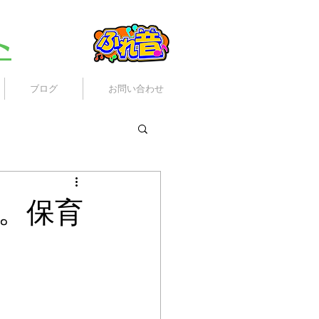
ト
ブログ
お問い合わせ
。保育