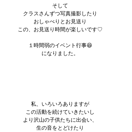
そして
クラスさんずつ写真撮影したり
おしゃべりとお見送り
この、お見送り時間が楽しいです♡
１時間弱のイベント行事😆
になりました。
私、いろいろありますが
この活動を続けていきたいし
より沢山の子供たちに出会い、
生の音をとどけたり