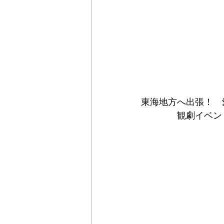
東海地方へ出張！　
　　　　観劇イベン