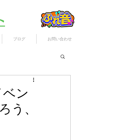
ト
ブログ
お問い合わせ
イベン
ろう、