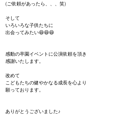
(ご依頼があったら、、、笑)
そして
いろいろな子供たちに
出会ってみたい😆😆😆
感動の卒園イベントに公演依頼を頂き
感謝いたします。
改めて
こどもたちの健やかなる成長を心より
願っております。
ありがとうございました♪