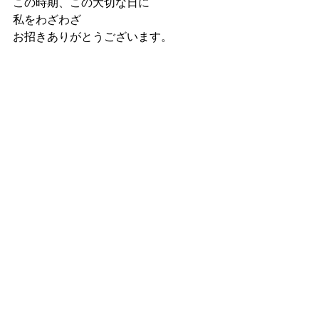
この時期、この大切な日に
私をわざわざ
お招きありがとうございます。