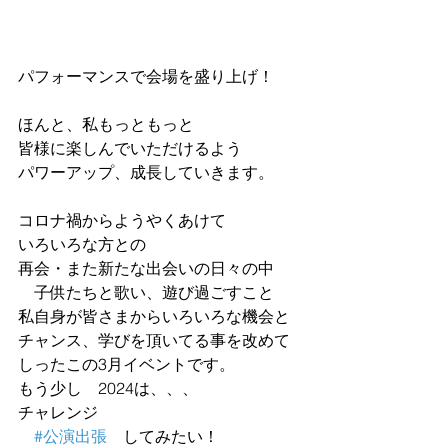
パフォーマンスで会場を盛り上げ！
ほんと、私もっともっと
皆様に楽しんでいただけるよう
パワーアップ、成長していきます。
コロナ禍からようやくあけて
いろいろな方との
再会・また新たな出会いの日々の中　
　子供たちと歌い、遊び過ごすこと
私自身が皆さまからいろいろな機会と
チャンス、学びを頂いてる事を改めて
しったこの3月イベントです。
もう少し　2024は、、、
チャレンジ
#公演出張
　してみたい！