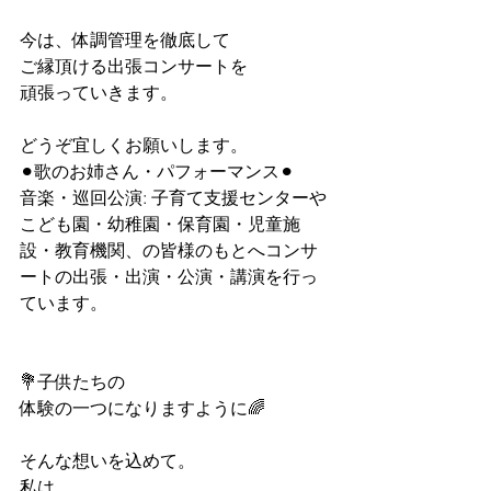
今は、体調管理を徹底して
ご縁頂ける出張コンサートを
頑張っていきます。
どうぞ宜しくお願いします。
⚫︎歌のお姉さん・パフォーマンス⚫︎
音楽・巡回公演: 子育て支援センターや
こども園・幼稚園・保育園・児童施
設・教育機関、の皆様のもとへコンサ
ートの出張・出演・公演・講演を行っ
ています。
💐子供たちの
体験の一つになりますように🌈
そんな想いを込めて。
私は