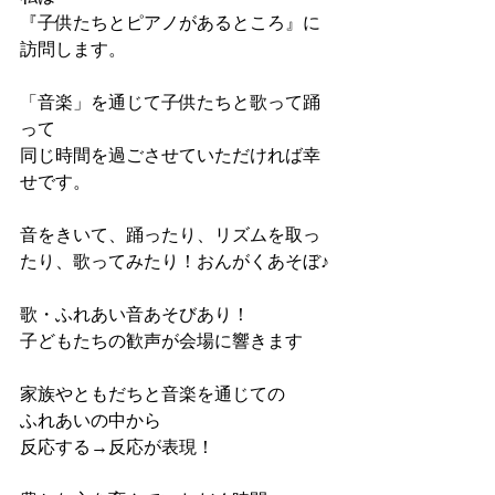
『子供たちとピアノがあるところ』に
訪問します。
「音楽」を通じて子供たちと歌って踊
って
同じ時間を過ごさせていただければ幸
せです。
音をきいて、踊ったり、リズムを取っ
たり、歌ってみたり！おんがくあそぼ♪
歌・ふれあい音あそびあり！
子どもたちの歓声が会場に響きます
家族やともだちと音楽を通じての
ふれあいの中から
反応する→反応が表現！