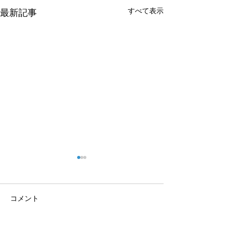
すべて表示
最新記事
コメント