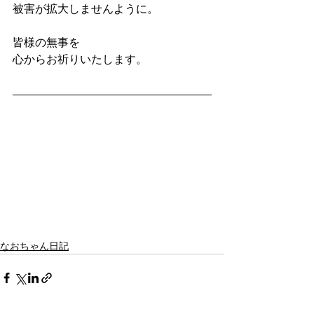
被害が拡大しませんように。
皆様の無事を
心からお祈りいたします。
なおちゃん日記