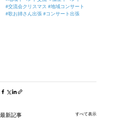
#交流会クリスマス
#地域コンサート
#歌お姉さん出張
#コンサート出張
すべて表示
最新記事