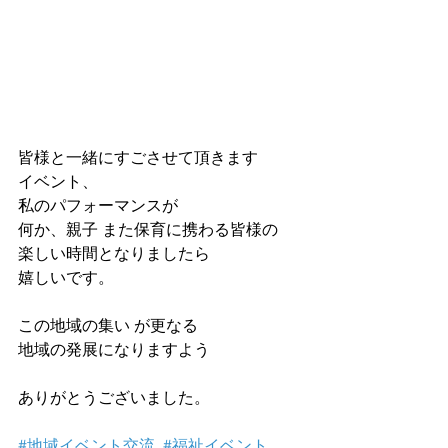
皆様と一緒にすごさせて頂きます
イベント、
私のパフォーマンスが
何か、親子 また保育に携わる皆様の
楽しい時間となりましたら
嬉しいです。
この地域の集い が更なる
地域の発展になりますよう
ありがとうございました。
#地域イベント交流
#福祉イベント