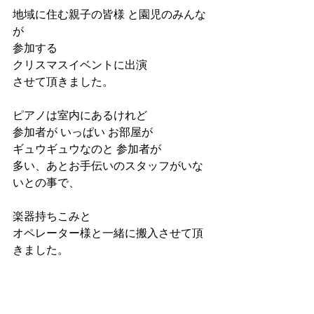
地域に住む親子の皆様 と園児のみんな
が
参加する
クリスマスイベントに出演
させて頂きました。
ピアノは室内にあるけれど
参加者が いっぱい お部屋が
ギュウギュウなのと 参加者が
多い、あとお手伝いのスタッフがいな
いとの事で、
楽器持ちこみと
オペレーター様と一緒に搬入させて頂
きました。