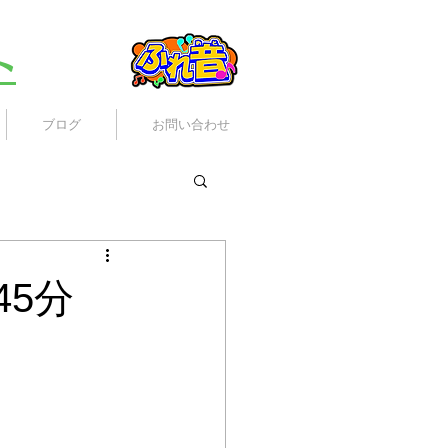
ト
ブログ
お問い合わせ
5分