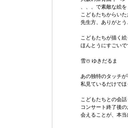
、、、で素敵な絵を
こどもたちからいた
先生方、ありがとう
こどもたちが描く絵
ほんとうにすごいで
雪☃️ ゆきだるま
あの独特のタッチが
私見ているだけでほ
こどもたちとの会話も
コンサート終了後の
会えることが、本当