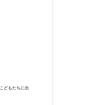
こどもたちに出