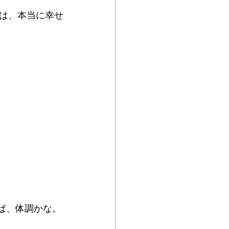
は、本当に幸せ
ぱ、体調かな。