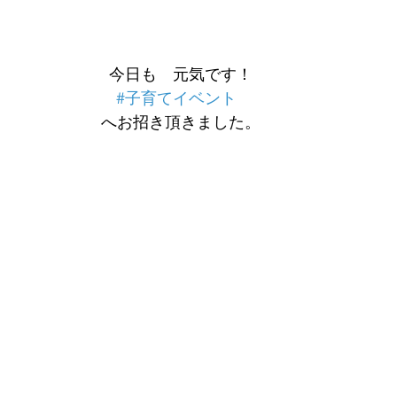
今日も　元気です！
#子育てイベント
へお招き頂きました。