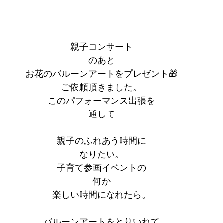
親子コンサート
のあと
お花のバルーンアートをプレゼント🎁
ご依頼頂きました。
このパフォーマンス出張を
通して
親子のふれあう時間に
なりたい。
子育て参画イベントの
何か
楽しい時間になれたら。
バルーンアートをとりいれて