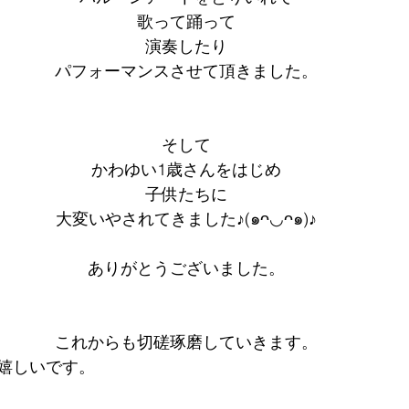
歌って踊って
演奏したり
パフォーマンスさせて頂きました。
そして
かわゆい1歳さんをはじめ
子供たちに
大変いやされてきました♪(๑ᴖ◡ᴖ๑)♪
ありがとうございました。
これからも切磋琢磨していきます。
嬉しいです。