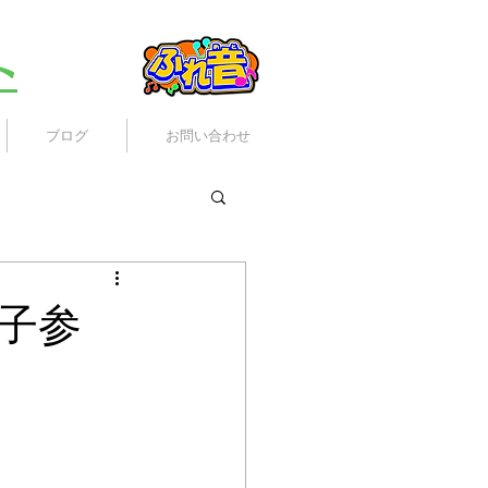
ト
ブログ
お問い合わせ
子参