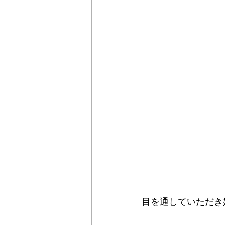
目を通していただき