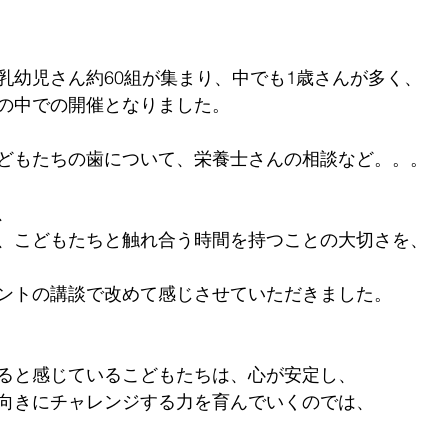
乳幼児さん約60組が集まり、中でも1歳さんが多く、
の中での開催となりました。
どもたちの歯について、栄養士さんの相談など。。。
、
、こどもたちと触れ合う時間を持つことの大切さを、
ントの講談で改めて感じさせていただきました。
ると感じているこどもたちは、心が安定し、
向きにチャレンジする力を育んでいくのでは、