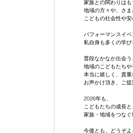
家族との関わりはも
地域の方々や、さま
こどもの社会性や安
パフォーマンスイベ
私自身も多くの学び
普段なかなか出会う
地域のこどもたちや
本当に嬉しく、貴重
お声かけ頂き、ご提
2026年も、
こどもたちの成長と
家族・地域をつなぐ
今後とも、どうぞよ