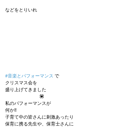
などをとりいれ
#音楽とパフォーマンス
 で
クリスマス会を
盛り上げてきました 
                              💟
私のパフォーマンスが
何か‼️
子育て中の皆さんに刺激あったり
保育に携る先生や、保育士さんに