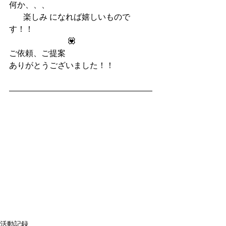
何か、、、
       楽しみ になれば嬉しいもので
す！！
                             💟
ご依頼、ご提案
ありがとうございました！！
活動記録