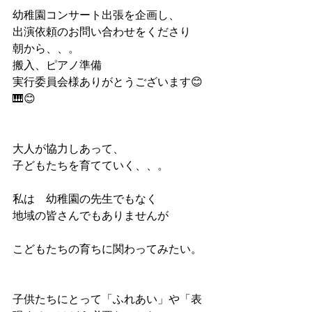
幼稚園コンサート出張を企画し、
出演依頼のお問い合わせをくださり
朝から、、。　
搬入、ピアノ準備　
実行委員会様ありがとうございます😊
🎹😊
大人が協力しあって、
子どもたちを育てていく、、。　
私は　幼稚園の先生でもなく
地域の皆さんでもありませんが
こどもたちの育ちに関わってみたい。
子供たちにとって「ふれあい」や「表