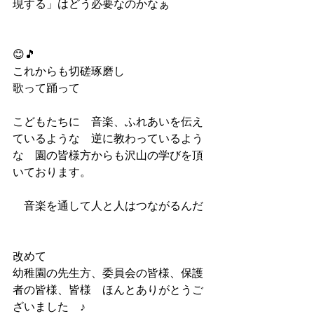
現する」はどう必要なのかなぁ　
😊🎵
これからも切磋琢磨し　
歌って踊って
こどもたちに　音楽、ふれあいを伝え
ているような　逆に教わっているよう
な　園の皆様方からも沢山の学びを頂
いております。
　音楽を通して人と人はつながるんだ
改めて
幼稚園の先生方、委員会の皆様、保護
者の皆様、皆様　ほんとありがとうご
ざいました　♪