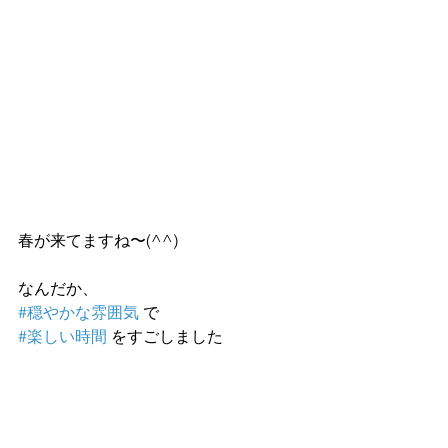
春が来てますね〜(^^)
なんだか、
#穏やかな雰囲気
 で
#楽しい時間
 をすごしました