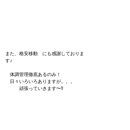
また、格安移動　にも感謝しておりま
す♪ 
　体調管理徹底あるのみ！
　日々いろいろありますが。。。
　　　頑張っていきます〜‼️