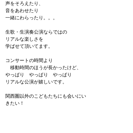
声をそろえたり、
音をあわせたり　
一緒にわらったり。。。
生歌・生演奏公演ならではの
リアルな楽しさを
学ばせて頂いてます。
コンサートの時間より
　移動時間のほうが長かったけど、
やっぱり　やっぱり　やっぱり
リアルな公演が嬉しいです。
関西圏以外のこどもたちにも会いにい
きたい！