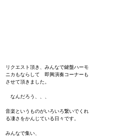
リクエスト頂き、みんなで鍵盤ハーモ
ニカもならして　即興演奏コーナーも
させて頂きました。
　なんだろう、、、　
音楽というものがいろいろ繋いでくれ
る凄さをかんじている日々です。
みんなで集い、