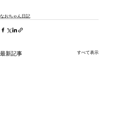
なおちゃん日記
すべて表示
最新記事