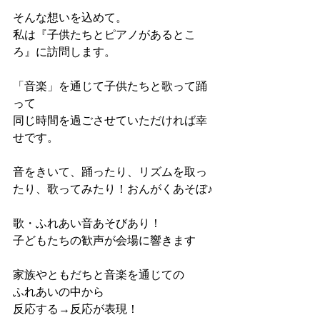
そんな想いを込めて。
私は『子供たちとピアノがあるとこ
ろ』に訪問します。
「音楽」を通じて子供たちと歌って踊
って
同じ時間を過ごさせていただければ幸
せです。
音をきいて、踊ったり、リズムを取っ
たり、歌ってみたり！おんがくあそぼ♪
歌・ふれあい音あそびあり！
子どもたちの歓声が会場に響きます
家族やともだちと音楽を通じての
ふれあいの中から
反応する→反応が表現！