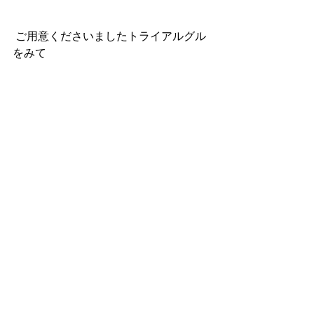
 ご用意くださいましたトライアルグル
をみて