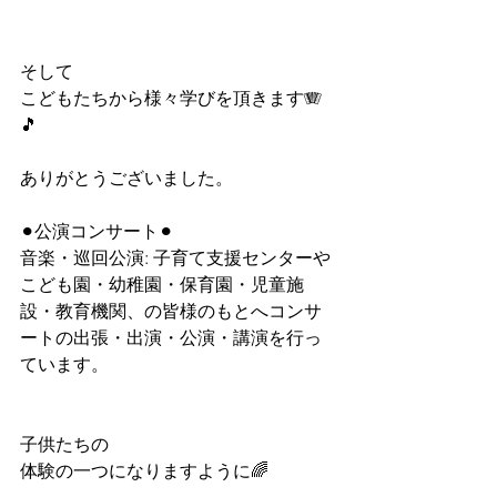
そして
こどもたちから様々学びを頂きます🪗
🎵
ありがとうございました。
⚫︎公演コンサート⚫︎
音楽・巡回公演: 子育て支援センターや
こども園・幼稚園・保育園・児童施
設・教育機関、の皆様のもとへコンサ
ートの出張・出演・公演・講演を行っ
ています。
子供たちの
体験の一つになりますように🌈