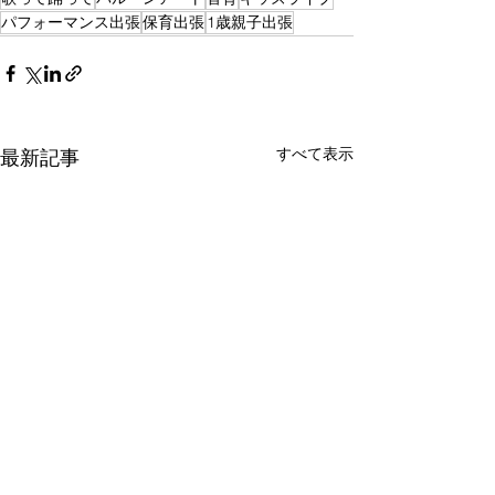
パフォーマンス出張
保育出張
1歳親子出張
すべて表示
最新記事