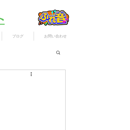
ト
ブログ
お問い合わせ