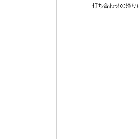
   打ち合わせの帰り