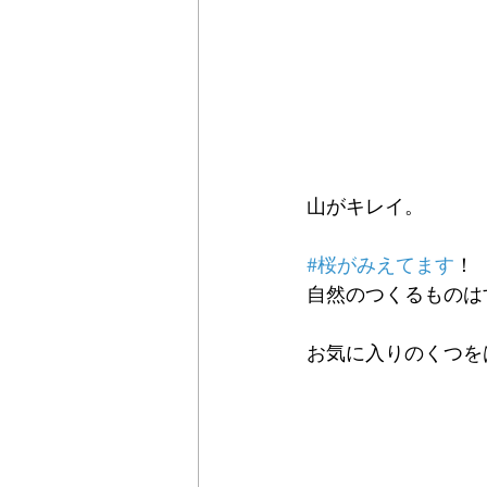
山がキレイ。
#桜がみえてます
！
自然のつくるものは
お気に入りのくつを