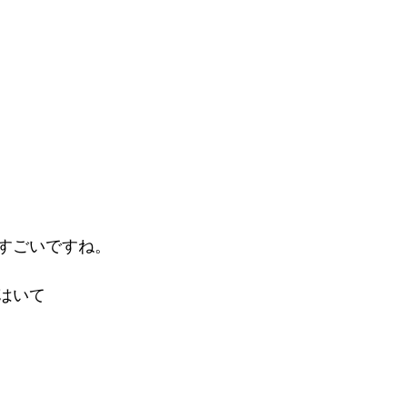
すごいですね。
はいて