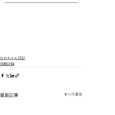
なおちゃん日記
活動記録
すべて表示
最新記事