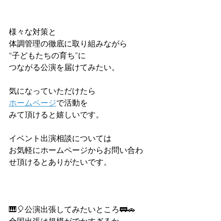
様々な対策と
体調管理の徹底に取り組みながら　
“子どもたちの育ち”に
つながる公演を届けてみたい。
気になっていただけたら
ホームページ
で活動を
みて頂けると嬉しいです。
イベント出演相談については
お気軽にホームページからお問い合わ
せ頂けるとありがたいです。
🎹🎈公演出張してみたいところ🚃🚗
全国出張は規模がでかすぎるか