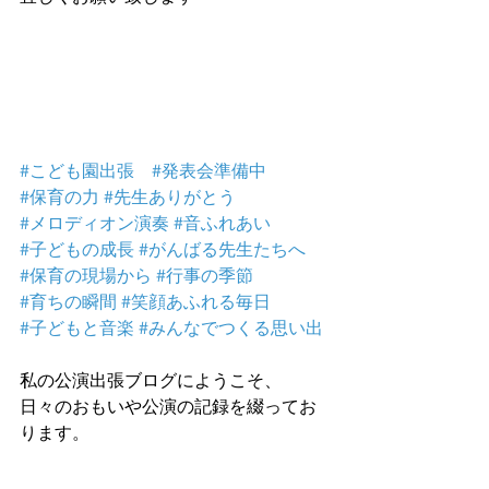
#こども園出張
#発表会準備中
#保育の力
#先生ありがとう
#メロディオン演奏
#音ふれあい
#子どもの成長
#がんばる先生たちへ
#保育の現場から
#行事の季節
#育ちの瞬間
#笑顔あふれる毎日
#子どもと音楽
#みんなでつくる思い出
私の公演出張ブログにようこそ、
日々のおもいや公演の記録を綴ってお
ります。