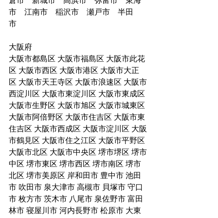
市　江南市　稲沢市　瀬戸市　半田
市　
大阪府
大阪市都島区 大阪市福島区 大阪市此花
区 大阪市西区 大阪市港区 大阪市大正
区 大阪市天王寺区 大阪市浪速区 大阪市
西淀川区 大阪市東淀川区 大阪市東成区 
大阪市生野区 大阪市旭区 大阪市城東区 
大阪市阿倍野区 大阪市住吉区 大阪市東
住吉区 大阪市西成区 大阪市淀川区 大阪
市鶴見区 大阪市住之江区 大阪市平野区 
大阪市北区 大阪市中央区 堺市堺区 堺市
中区 堺市東区 堺市西区 堺市南区 堺市
北区 堺市美原区 岸和田市 豊中市 池田
市 吹田市 泉大津市 高槻市 貝塚市 守口
市 枚方市 茨木市 八尾市 泉佐野市 富田
林市 寝屋川市 河内長野市 松原市 大東