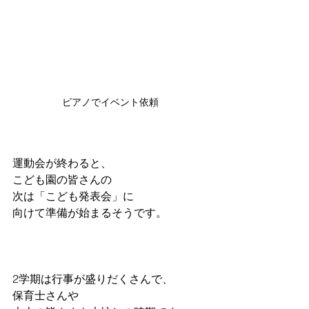
ピアノでイベント依頼
運動会が終わると、
こども園の皆さんの
次は「こども発表会」に
向けて準備が始まるそうです。
2学期は行事が盛りだくさんで、
保育士さんや