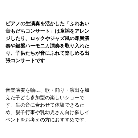
ピアノの生演奏を活かした「ふれあい
音もだちコンサート」は童謡をアレン
ジしたり、ロックやジャズ風の即興演
奏や鍵盤ハーモニカ演奏を取り入れた
り、子供たちが音にふれて楽しめる出
張コンサートです
音楽演奏を軸に、歌・踊り・演出を加
えた子ども参加型の楽しいショーで
す。生の音に合わせて体験できるた
め、親子行事や乳幼児さん向け催しイ
ベントをお考えの方におすすめです。