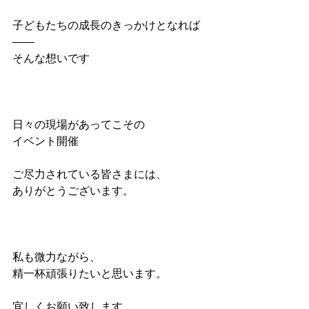
子どもたちの成長のきっかけとなれば
――
そんな想いです　
日々の現場があってこその
イベント開催
ご尽力されている皆さまには、
ありがとうございます。
私も微力ながら、
精一杯頑張りたいと思います。
宜しくお願い致します