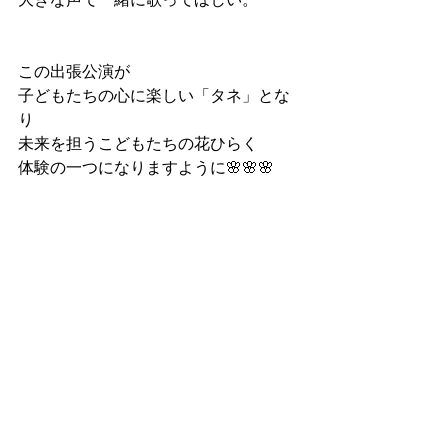
この出張公演が
子どもたちの心に楽しい「タネ」とな
り
未来を担うこどもたちの花ひらく
体験の一つになりますように🌸🌸🌸