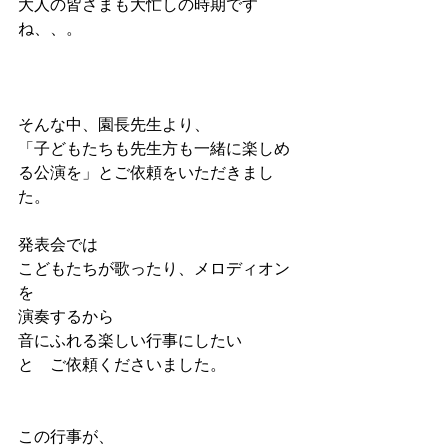
大人の皆さまも大忙しの時期です
ね、、。
そんな中、園長先生より、
「子どもたちも先生方も一緒に楽しめ
る公演を」とご依頼をいただきまし
た。
発表会では
こどもたちが歌ったり、メロディオン
を
演奏するから
音にふれる楽しい行事にしたい
と　ご依頼くださいました。
この行事が、