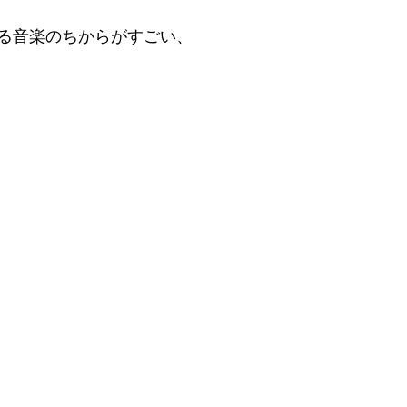
る音楽のちからがすごい、　