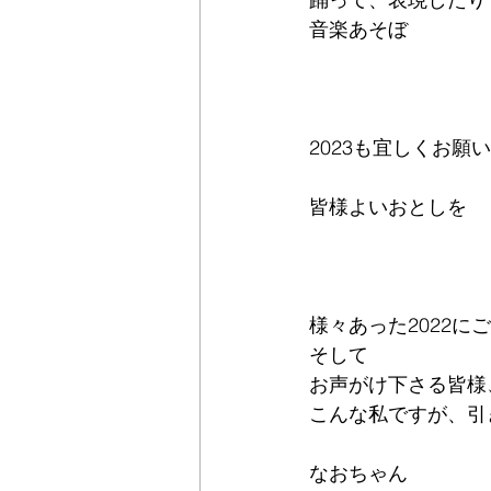
音楽あそぼ
2023も宜しくお願
皆様よいおとしを
様々あった2022に
そして
お声がけ下さる皆様
こんな私ですが、引
なおちゃん