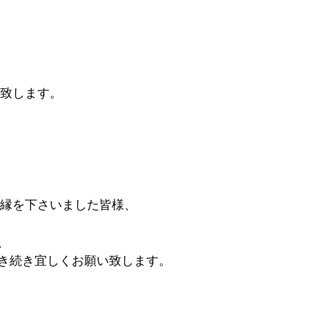
い致します。
ご縁を下さいました皆様、
、
き続き宜しくお願い致します。