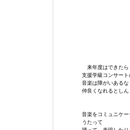
　来年度はできたら
支援学級コンサートの
音楽は障がいあるな
仲良くなれるとしん
音楽をコミュニケー
うたって
踊って、表現したり