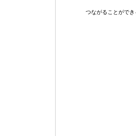
つながることができ