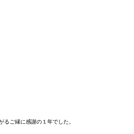
がるご縁に感謝の１年でした。