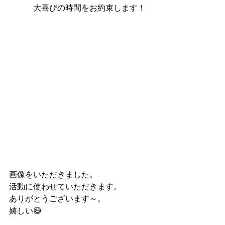
　　　大喜びの時間をお約束します！
画像をいただきました。
活動に使わせていただきます。
ありがとうございます～。
嬉しい😄