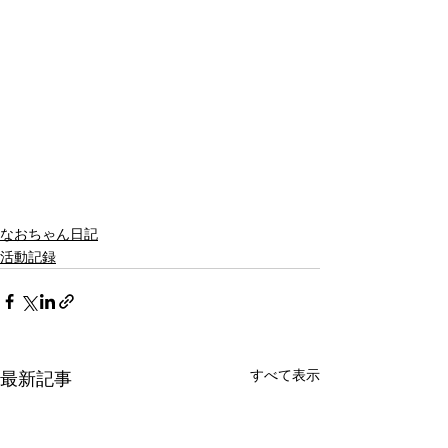
なおちゃん日記
活動記録
すべて表示
最新記事