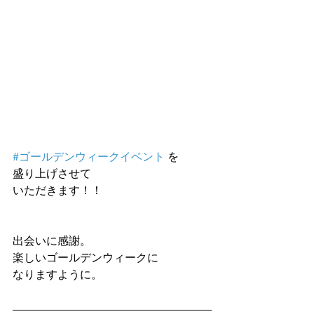
#ゴールデンウィークイベント
 を
盛り上げさせて
いただきます！！
出会いに感謝。
楽しいゴールデンウィークに
なりますように。