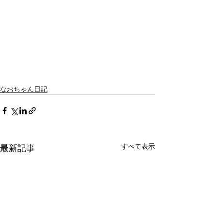
なおちゃん日記
すべて表示
最新記事