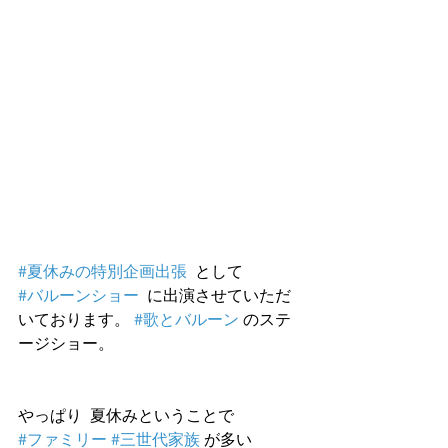
#夏休みの特別企画出張
  として
#バルーンショー
  に出演させていただ
いております。 
#歌とバルーン
 のステ
ージショー。
やっぱり  夏休みということで
#ファミリー
#三世代家族
 が多い