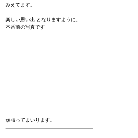
みえてます。 
楽しい思い出 となりますように。
本番前の写真です
頑張ってまいります。